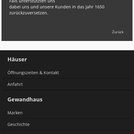
Faiß unterstützten uns
dabei uns und unsere Kunden in das Jahr 1650
zurückzuversetzen.
Zurück
Häuser
Öffnungszeiten & Kontakt
Anfahrt
Gewandhaus
Marken
Geschichte