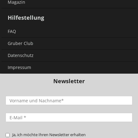
Magazin
Hilfestellung
FAQ
Gruber Club
Datenschutz
Impressum
Newsletter
Ja, ich möchte Ihren Newsletter erhalten