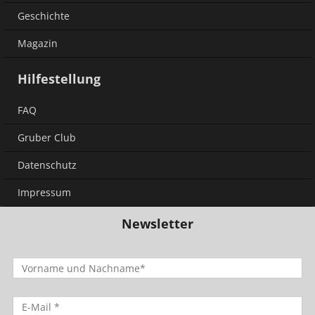
Geschichte
Magazin
Hilfestellung
FAQ
Gruber Club
Datenschutz
Impressum
Newsletter