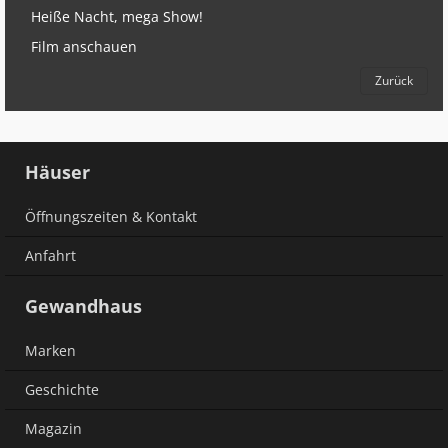
Heiße Nacht, mega Show!
Film anschauen
Zurück
Häuser
Öffnungszeiten & Kontakt
Anfahrt
Gewandhaus
Marken
Geschichte
Magazin