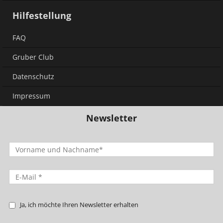
Hilfestellung
FAQ
Gruber Club
Datenschutz
Impressum
Newsletter
Ja, ich möchte Ihren Newsletter erhalten