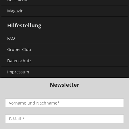
Magazin
Hilfestellung
FAQ
Gruber Club
Datenschutz
Impressum
Newsletter