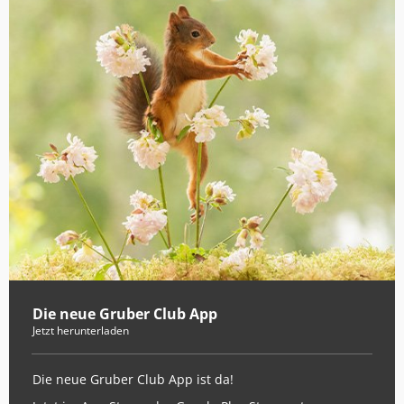
Die neue Gruber Club App
Jetzt herunterladen
Die neue Gruber Club App ist da!